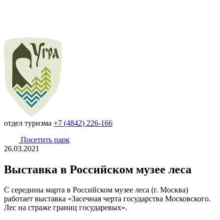
отдел туризма
+7 (4842) 226-166
Посетить парк
26.03.2021
Выставка в Российском музее леса
С середины марта в Российском музее леса (г. Москва)
работает выставка «Засечная черта государства Московского.
Лес на страже границ государевых».