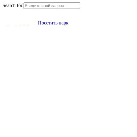
Search for:
Посетить парк