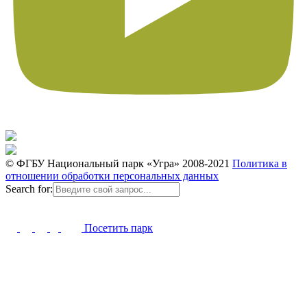
© ФГБУ Национальный парк «Угра» 2008-2021
Политика в
отношении обработки персональных данных
Search for:
Посетить парк