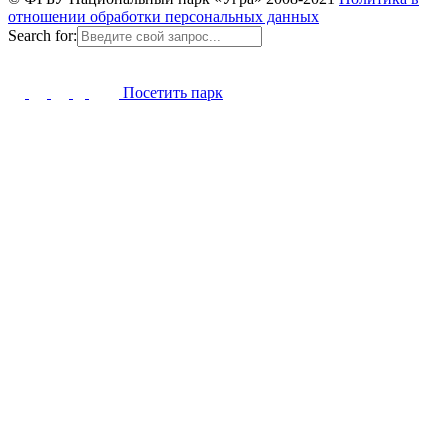
отношении обработки персональных данных
Search for:
Посетить парк