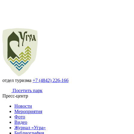
отдел туризма
+7 (4842) 226-166
Посетить парк
Пресс-центр
Новости
Мероприятия
Фото
Видео
Журнал «Угра»
Библиография