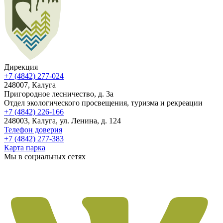
Дирекция
+7 (4842) 277-024
248007, Калуга
Пригородное лесничество, д. 3а
Отдел экологического просвещения, туризма и рекреации
+7 (4842) 226-166
248003, Калуга, ул. Ленина, д. 124
Телефон доверия
+7 (4842) 277-383
Карта парка
Мы в социальных сетях