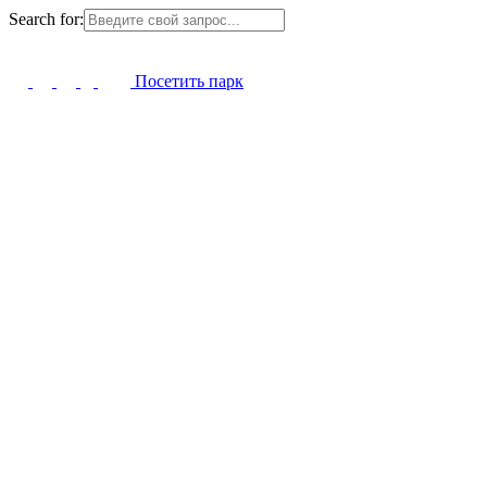
Search for:
Посетить парк