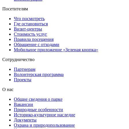
Посетителям
Что посмотреть
Где остановиться
Визит-центры
Стоимость услуг
Правила посещения
Обращение с отходами
Мобильное приложение «Зеленая кнопка»
Сотрудничество
Партнерам
Волонтерская программа
Проекты
О нас
Общие сведения о парке
Вакансии
Природные особенности
Историко-культурное наследие
Документы
Охрана и природопользование