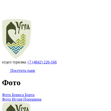
отдел туризма
+7 (4842) 226-166
Посетить парк
Фото
Фото Бориса Борта
Фото Игоря Порошина