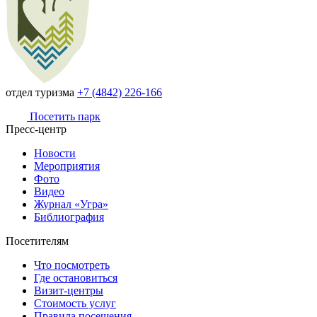
отдел туризма
+7 (4842) 226-166
Посетить парк
Пресс-центр
Новости
Мероприятия
Фото
Видео
Журнал «Угра»
Библиография
Посетителям
Что посмотреть
Где остановиться
Визит-центры
Стоимость услуг
Правила посещения