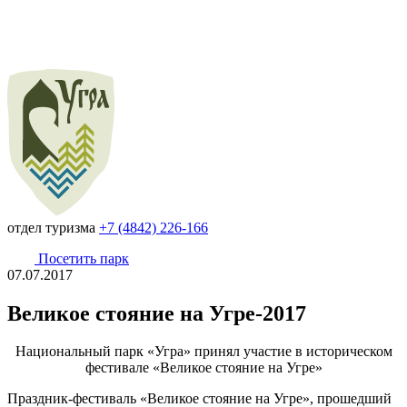
отдел туризма
+7 (4842) 226-166
Посетить парк
07.07.2017
Великое стояние на Угре-2017
Национальный парк «Угра» принял участие в историческом
фестивале «Великое стояние на Угре»
Праздник-фестиваль «Великое стояние на Угре», прошедший