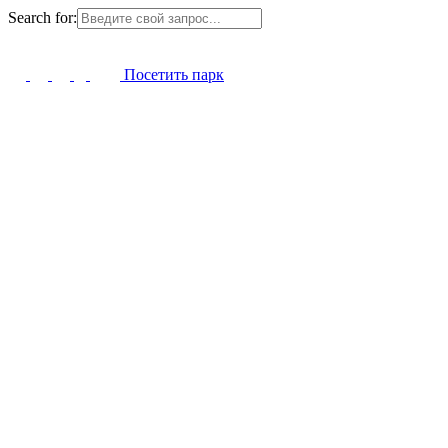
Search for:
Посетить парк