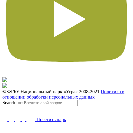
© ФГБУ Национальный парк «Угра» 2008-2021
Политика в
отношении обработки персональных данных
Search for:
Посетить парк