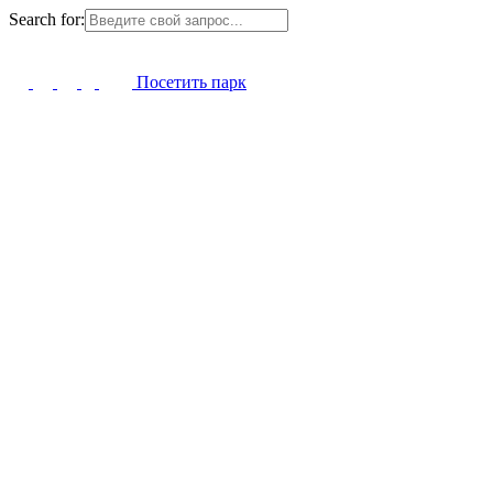
Search for:
Посетить парк