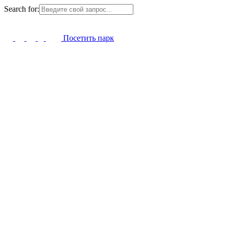
Search for:
Посетить парк