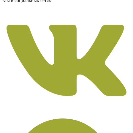
Мы в социальных сетях