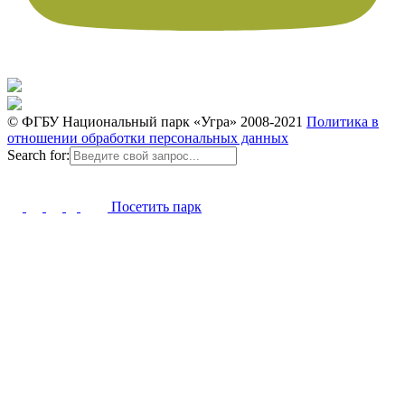
© ФГБУ Национальный парк «Угра» 2008-2021
Политика в
отношении обработки персональных данных
Search for:
Посетить парк