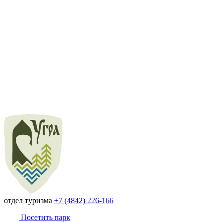
отдел туризма
+7 (4842) 226-166
Посетить парк