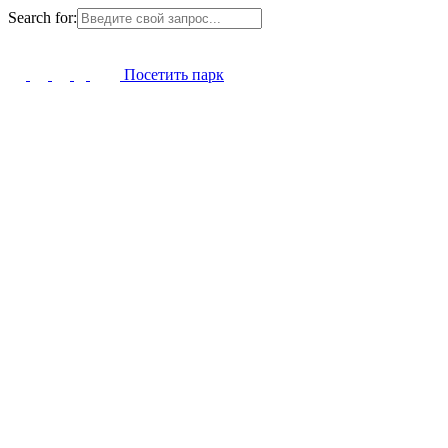
Search for:
Посетить парк