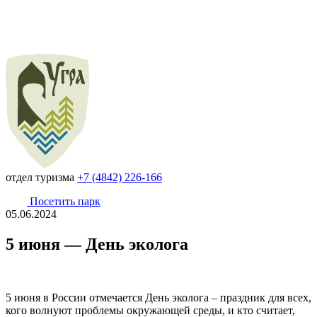
отдел туризма
+7 (4842) 226-166
Посетить парк
05.06.2024
5 июня — День эколога
5 июня в России отмечается День эколога – праздник для всех,
кого волнуют проблемы окружающей среды, и кто считает,