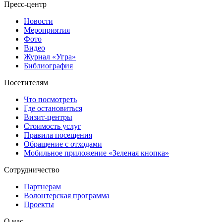
Пресс-центр
Новости
Мероприятия
Фото
Видео
Журнал «Угра»
Библиография
Посетителям
Что посмотреть
Где остановиться
Визит-центры
Стоимость услуг
Правила посещения
Обращение с отходами
Мобильное приложение «Зеленая кнопка»
Сотрудничество
Партнерам
Волонтерская программа
Проекты
О нас