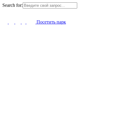
Search for:
Посетить парк