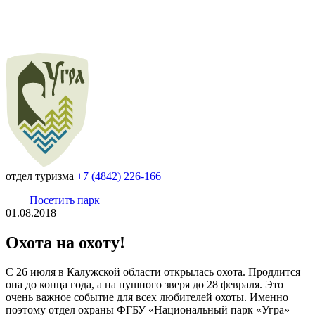
отдел туризма
+7 (4842) 226-166
Посетить парк
01.08.2018
Охота на охоту!
С 26 июля в Калужской области открылась охота. Продлится
она до конца года, а на пушного зверя до 28 февраля. Это
очень важное событие для всех любителей охоты. Именно
поэтому отдел охраны ФГБУ «Национальный парк «Угра»