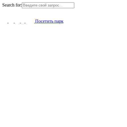
Search for:
Посетить парк