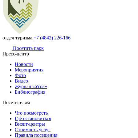
отдел туризма
+7 (4842) 226-166
Посетить парк
Пресс-центр
Новости
Мероприятия
Фото
Видео
Журнал «Угра»
Библиография
Посетителям
Что посмотреть
Где остановиться
Визит-центры
Стоимость услуг
Правила посещения