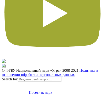
© ФГБУ Национальный парк «Угра» 2008-2021
Политика в
отношении обработки персональных данных
Search for:
Посетить парк