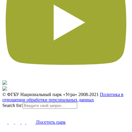
© ФГБУ Национальный парк «Угра» 2008-2021
Политика в
отношении обработки персональных данных
Search for:
Посетить парк