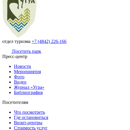
отдел туризма
+7 (4842) 226-166
Посетить парк
Пресс-центр
Новости
Мероприятия
Фото
Видео
Журнал «Угра»
Библиография
Посетителям
Что посмотреть
Где остановиться
Визит-центры
Стоимость услуг