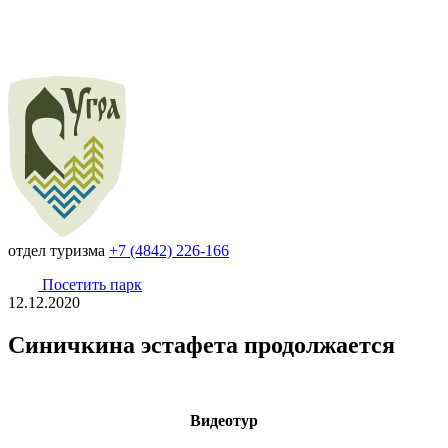
отдел туризма
+7 (4842) 226-166
Посетить парк
12.12.2020
Синичкина эстафета продолжается
Видеотур