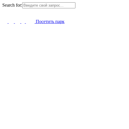
Search for:
Посетить парк