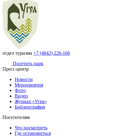
отдел туризма
+7 (4842) 226-166
Посетить парк
Пресс-центр
Новости
Мероприятия
Фото
Видео
Журнал «Угра»
Библиография
Посетителям
Что посмотреть
Где остановиться