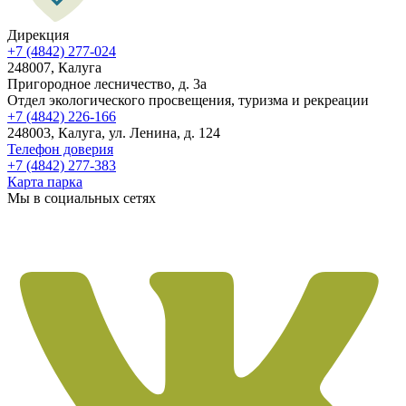
Дирекция
+7 (4842) 277-024
248007, Калуга
Пригородное лесничество, д. 3а
Отдел экологического просвещения, туризма и рекреации
+7 (4842) 226-166
248003, Калуга, ул. Ленина, д. 124
Телефон доверия
+7 (4842) 277-383
Карта парка
Мы в социальных сетях