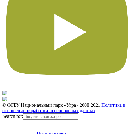
© ФГБУ Национальный парк «Угра» 2008-2021
Политика в
отношении обработки персональных данных
Search for:
Посетить парк