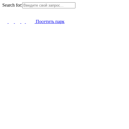
Search for:
Посетить парк