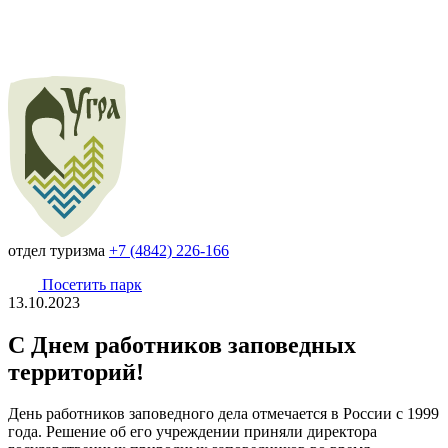
отдел туризма
+7 (4842) 226-166
Посетить парк
13.10.2023
С Днем работников заповедных
территорий!
День работников заповедного дела отмечается в России с 1999
года. Решение об его учреждении приняли директора