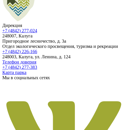
Дирекция
+7 (4842) 277-024
248007, Калуга
Пригородное лесничество, д. 3а
Отдел экологического просвещения, туризма и рекреации
+7 (4842) 226-166
248003, Калуга, ул. Ленина, д. 124
Телефон доверия
+7 (4842) 277-383
Карта парка
Мы в социальных сетях