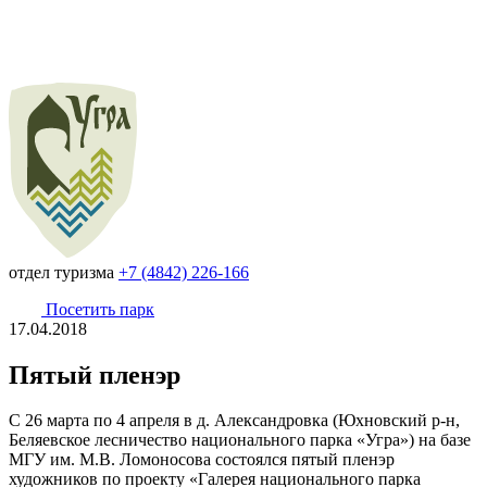
отдел туризма
+7 (4842) 226-166
Посетить парк
17.04.2018
Пятый пленэр
С 26 марта по 4 апреля в д. Александровка (Юхновский р-н,
Беляевское лесничество национального парка «Угра») на базе
МГУ им. М.В. Ломоносова состоялся пятый пленэр
художников по проекту «Галерея национального парка