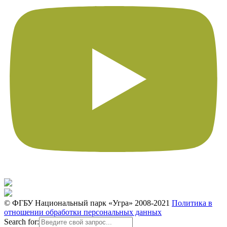
© ФГБУ Национальный парк «Угра» 2008-2021
Политика в
отношении обработки персональных данных
Search for: