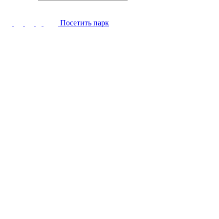
Посетить парк