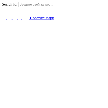
Search for:
Посетить парк