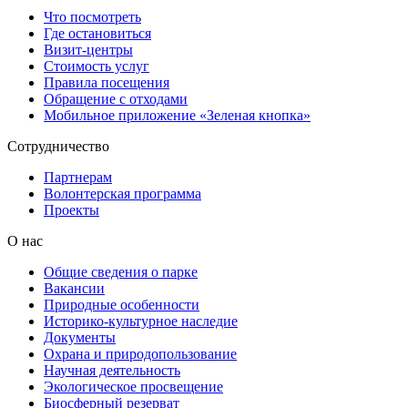
Что посмотреть
Где остановиться
Визит-центры
Стоимость услуг
Правила посещения
Обращение с отходами
Мобильное приложение «Зеленая кнопка»
Сотрудничество
Партнерам
Волонтерская программа
Проекты
О нас
Общие сведения о парке
Вакансии
Природные особенности
Историко-культурное наследие
Документы
Охрана и природопользование
Научная деятельность
Экологическое просвещение
Биосферный резерват