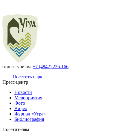
отдел туризма
+7 (4842) 226-166
Посетить парк
Пресс-центр
Новости
Мероприятия
Фото
Видео
Журнал «Угра»
Библиография
Посетителям