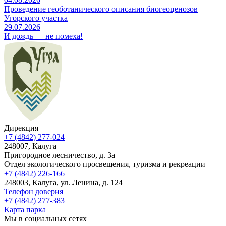
Проведение геоботанического описания биогеоценозов
Угорского участка
29.07.2026
И дождь — не помеха!
Дирекция
+7 (4842) 277-024
248007, Калуга
Пригородное лесничество, д. 3а
Отдел экологического просвещения, туризма и рекреации
+7 (4842) 226-166
248003, Калуга, ул. Ленина, д. 124
Телефон доверия
+7 (4842) 277-383
Карта парка
Мы в социальных сетях