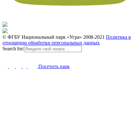
© ФГБУ Национальный парк «Угра» 2008-2021
Политика в
отношении обработки персональных данных
Search for:
Посетить парк