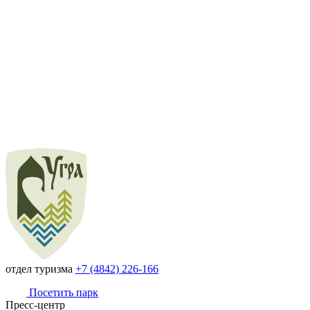
отдел туризма
+7 (4842) 226-166
Посетить парк
Пресс-центр