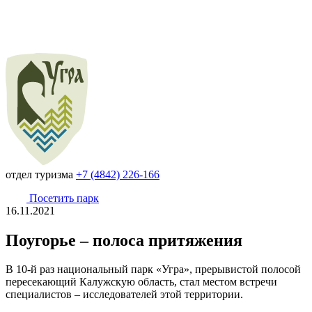
отдел туризма
+7 (4842) 226-166
Посетить парк
16.11.2021
Поугорье – полоса притяжения
В 10-й раз национальный парк «Угра», прерывистой полосой
пересекающий Калужскую область, стал местом встречи
специалистов – исследователей этой территории.