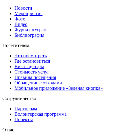
Новости
Мероприятия
Фото
Видео
Журнал «Угра»
Библиография
Посетителям
Что посмотреть
Где остановиться
Визит-центры
Стоимость услуг
Правила посещения
Обращение с отходами
Мобильное приложение «Зеленая кнопка»
Сотрудничество
Партнерам
Волонтерская программа
Проекты
О нас