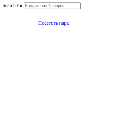
Search for:
Посетить парк