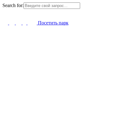
Search for:
Посетить парк