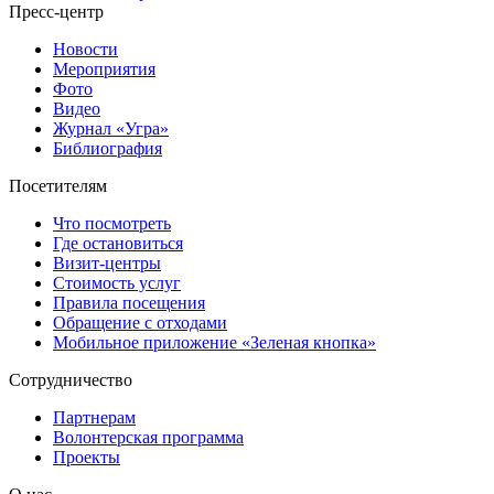
Пресс-центр
Новости
Мероприятия
Фото
Видео
Журнал «Угра»
Библиография
Посетителям
Что посмотреть
Где остановиться
Визит-центры
Стоимость услуг
Правила посещения
Обращение с отходами
Мобильное приложение «Зеленая кнопка»
Сотрудничество
Партнерам
Волонтерская программа
Проекты