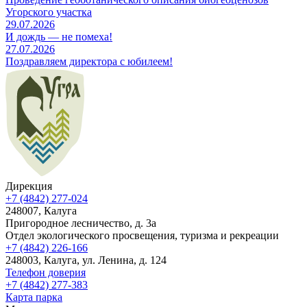
Угорского участка
29.07.2026
И дождь — не помеха!
27.07.2026
Поздравляем директора с юбилеем!
Дирекция
+7 (4842) 277-024
248007, Калуга
Пригородное лесничество, д. 3а
Отдел экологического просвещения, туризма и рекреации
+7 (4842) 226-166
248003, Калуга, ул. Ленина, д. 124
Телефон доверия
+7 (4842) 277-383
Карта парка