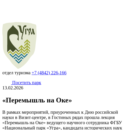
отдел туризма
+7 (4842) 226-166
Посетить парк
13.02.2026
«Перемышль на Оке»
В рамках мероприятий, приуроченных к Дню российской
науки в Визит-центре, в Гостиных рядах прошла лекция
«Перемышль на Оке» ведущего научного сотрудника ФГБУ
«Национальный парк «Угра», кандидата исторических наук