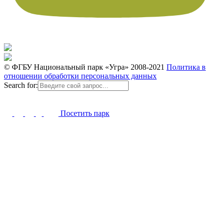
© ФГБУ Национальный парк «Угра» 2008-2021
Политика в
отношении обработки персональных данных
Search for:
Посетить парк