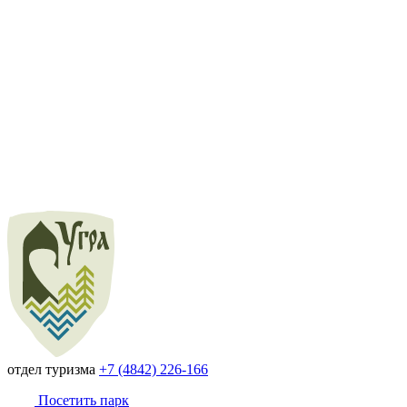
отдел туризма
+7 (4842) 226-166
Посетить парк