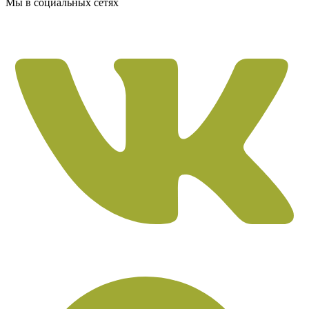
Мы в социальных сетях