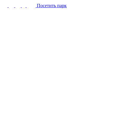
Посетить парк