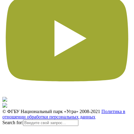
© ФГБУ Национальный парк «Угра» 2008-2021
Политика в
отношении обработки персональных данных
Search for: