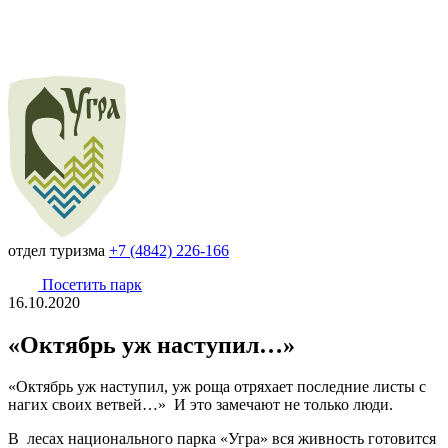
отдел туризма
+7 (4842) 226-166
Посетить парк
16.10.2020
«Октябрь уж наступил…»
«Октябрь уж наступил, уж роща отряхает последние листы с
нагих своих ветвей…» И это замечают не только люди.
В лесах национального парка «Угра» вся живность готовится