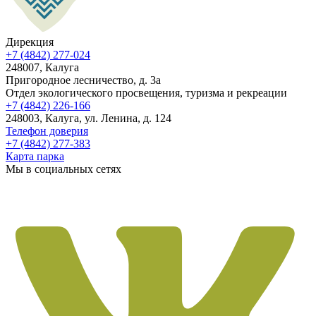
Дирекция
+7 (4842) 277-024
248007, Калуга
Пригородное лесничество, д. 3а
Отдел экологического просвещения, туризма и рекреации
+7 (4842) 226-166
248003, Калуга, ул. Ленина, д. 124
Телефон доверия
+7 (4842) 277-383
Карта парка
Мы в социальных сетях