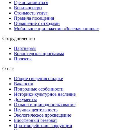
Где остановиться
Визит-центры
Стоимость услуг
Правила посещения
Обращение с отходами
Мобильное приложение «Зеленая кнопка»
Сотрудничество
Партнерам
Волонтерская программа
Проекты
О нас
Общие сведения о парке
Вакансии
Природные особенности
Историко-культурное наследие
Документы
Охрана и природопользование
Научная деятельность
Экологическое просвещение
Биосферный резерват
Противодействие коррупции