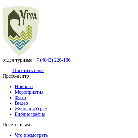
отдел туризма
+7 (4842) 226-166
Посетить парк
Пресс-центр
Новости
Мероприятия
Фото
Видео
Журнал «Угра»
Библиография
Посетителям
Что посмотреть