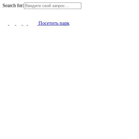
Search for:
Посетить парк