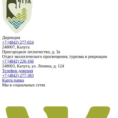
Дирекция
+7 (4842) 277-024
248007, Калуга
Пригородное лесничество, д. 3а
Отдел экологического просвещения, туризма и рекреации
+7 (4842) 226-166
248003, Калуга, ул. Ленина, д. 124
Телефон доверия
+7 (4842) 277-383
Карта парка
Мы в социальных сетях