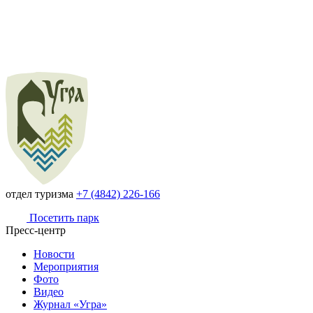
отдел туризма
+7 (4842) 226-166
Посетить парк
Пресс-центр
Новости
Мероприятия
Фото
Видео
Журнал «Угра»