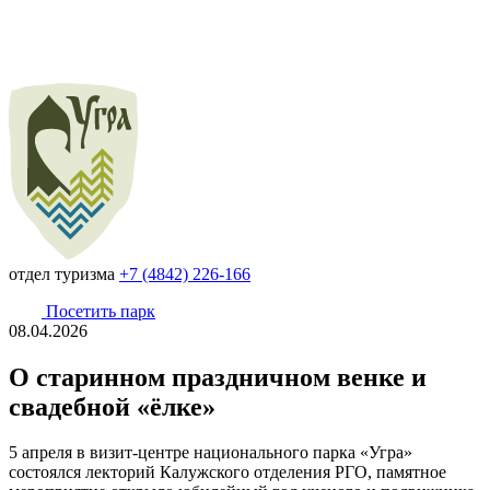
отдел туризма
+7 (4842) 226-166
Посетить парк
08.04.2026
О старинном праздничном венке и
свадебной «ёлке»
5 апреля в визит-центре национального парка «Угра»
состоялся лекторий Калужского отделения РГО, памятное