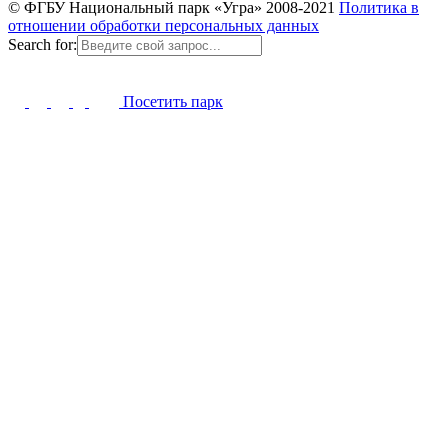
© ФГБУ Национальный парк «Угра» 2008-2021
Политика в
отношении обработки персональных данных
Search for:
Посетить парк