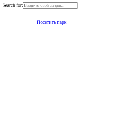
Search for:
Посетить парк