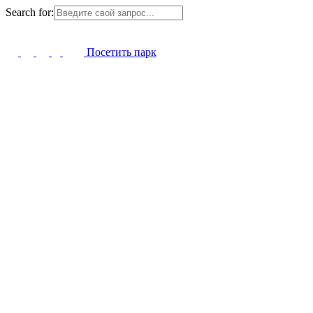
Search for:
Посетить парк