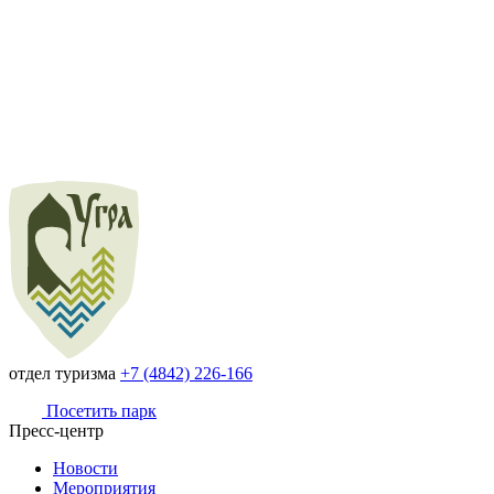
отдел туризма
+7 (4842) 226-166
Посетить парк
Пресс-центр
Новости
Мероприятия