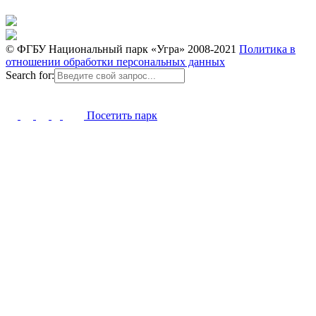
© ФГБУ Национальный парк «Угра» 2008-2021
Политика в
отношении обработки персональных данных
Search for:
Посетить парк