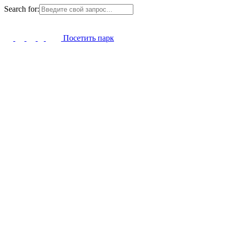
Search for:
Посетить парк