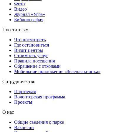
Фото
Видео
Журнал «Угра»
Библиография
Посетителям
Что посмотреть
Где остановиться
Визит-центры
Стоимость услуг
Правила посещения
Обращение с отходами
Мобильное приложение «Зеленая кнопка»
Сотрудничество
Партнерам
Волонтерская программа
Проекты
О нас
Общие сведения о парке
Вакансии