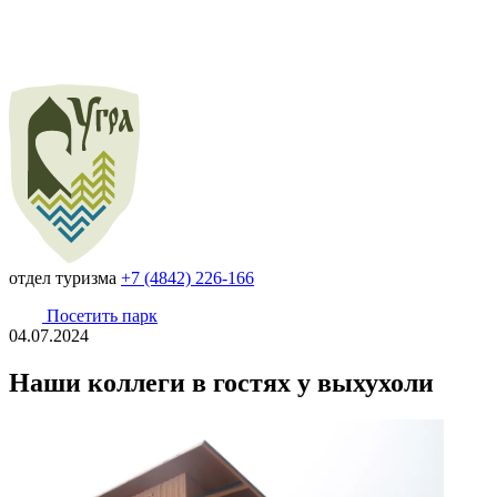
отдел туризма
+7 (4842) 226-166
Посетить парк
04.07.2024
Наши коллеги в гостях у выхухоли