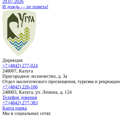
29.07.2026
И дождь — не помеха!
Дирекция
+7 (4842) 277-024
248007, Калуга
Пригородное лесничество, д. 3а
Отдел экологического просвещения, туризма и рекреации
+7 (4842) 226-166
248003, Калуга, ул. Ленина, д. 124
Телефон доверия
+7 (4842) 277-383
Карта парка
Мы в социальных сетях