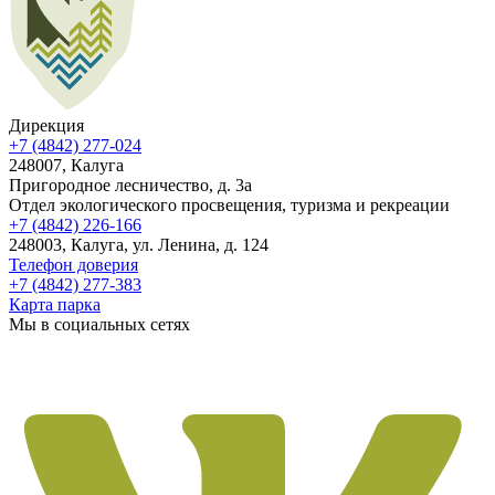
Дирекция
+7 (4842) 277-024
248007, Калуга
Пригородное лесничество, д. 3а
Отдел экологического просвещения, туризма и рекреации
+7 (4842) 226-166
248003, Калуга, ул. Ленина, д. 124
Телефон доверия
+7 (4842) 277-383
Карта парка
Мы в социальных сетях