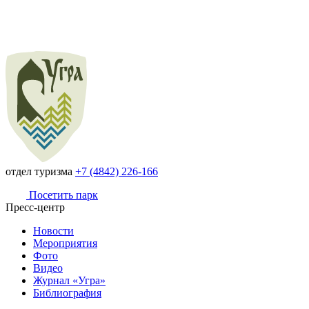
отдел туризма
+7 (4842) 226-166
Посетить парк
Пресс-центр
Новости
Мероприятия
Фото
Видео
Журнал «Угра»
Библиография