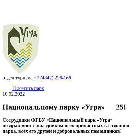
отдел туризма
+7 (4842) 226-166
Посетить парк
10.02.2022
Национальному парку «Угра» — 25!
Сотрудники ФГБУ «Национальный парк «Угра»
поздравляют с праздником всех причастных к созданию
парка, всех его друзей и добровольных помощников!