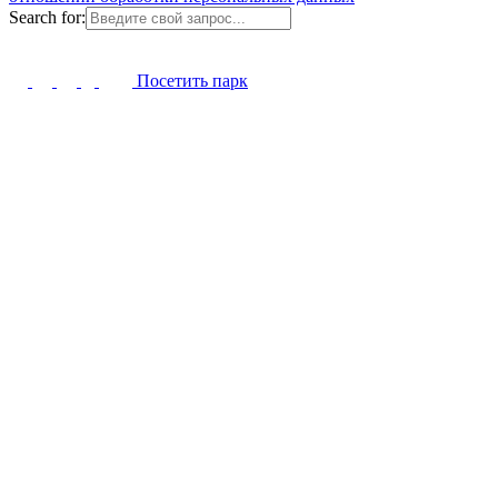
Search for:
Посетить парк