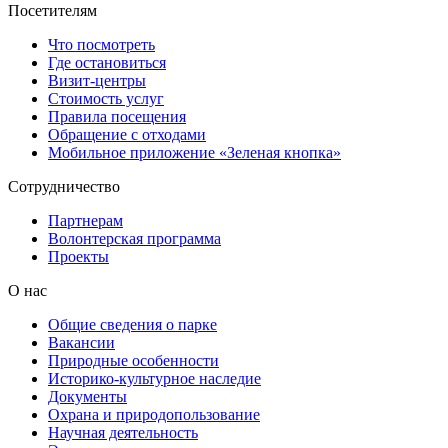
Посетителям
Что посмотреть
Где остановиться
Визит-центры
Стоимость услуг
Правила посещения
Обращение с отходами
Мобильное приложение «Зеленая кнопка»
Сотрудничество
Партнерам
Волонтерская программа
Проекты
О нас
Общие сведения о парке
Вакансии
Природные особенности
Историко-культурное наследие
Документы
Охрана и природопользование
Научная деятельность