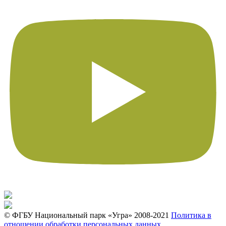
© ФГБУ Национальный парк «Угра» 2008-2021
Политика в
отношении обработки персональных данных