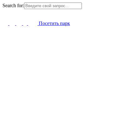
Search for:
Посетить парк