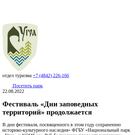
отдел туризма
+7 (4842) 226-166
Посетить парк
22.08.2022
Фестиваль «Дни заповедных
территорий» продолжается
В дни фестиваля, посвященного в этом году сохранению
историко-культурного наследия» ФГБУ «Национальный парк