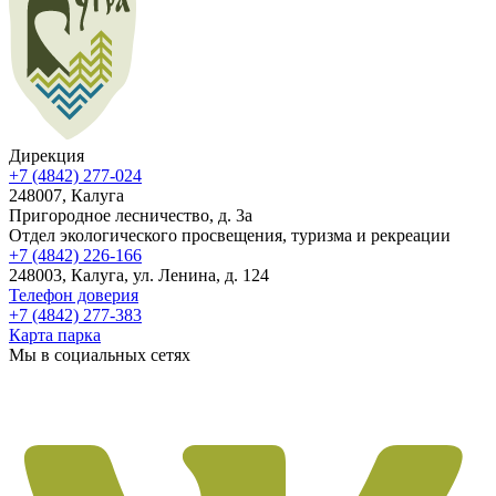
Дирекция
+7 (4842) 277-024
248007, Калуга
Пригородное лесничество, д. 3а
Отдел экологического просвещения, туризма и рекреации
+7 (4842) 226-166
248003, Калуга, ул. Ленина, д. 124
Телефон доверия
+7 (4842) 277-383
Карта парка
Мы в социальных сетях