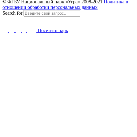
© ФГБУ Национальный парк «Угра» 2008-2021
Политика в
отношении обработки персональных данных
Search for:
Посетить парк