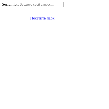
Search for:
Посетить парк