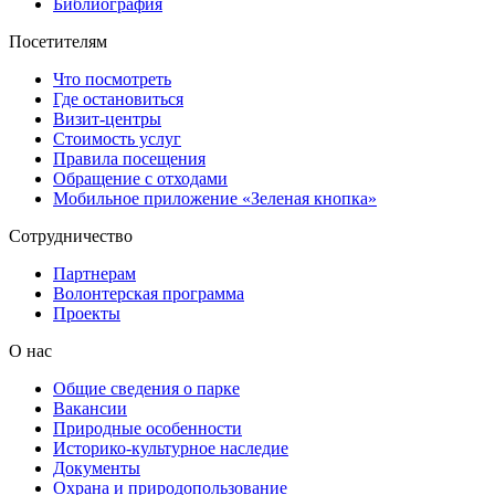
Библиография
Посетителям
Что посмотреть
Где остановиться
Визит-центры
Стоимость услуг
Правила посещения
Обращение с отходами
Мобильное приложение «Зеленая кнопка»
Сотрудничество
Партнерам
Волонтерская программа
Проекты
О нас
Общие сведения о парке
Вакансии
Природные особенности
Историко-культурное наследие
Документы
Охрана и природопользование