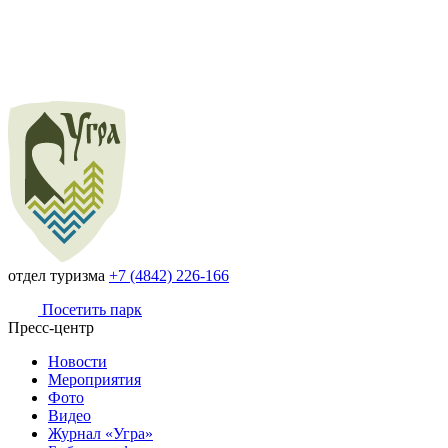
отдел туризма
+7 (4842) 226-166
Посетить парк
Пресс-центр
Новости
Мероприятия
Фото
Видео
Журнал «Угра»