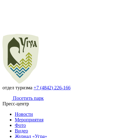
отдел туризма
+7 (4842) 226-166
Посетить парк
Пресс-центр
Новости
Мероприятия
Фото
Видео
Журнал «Угра»