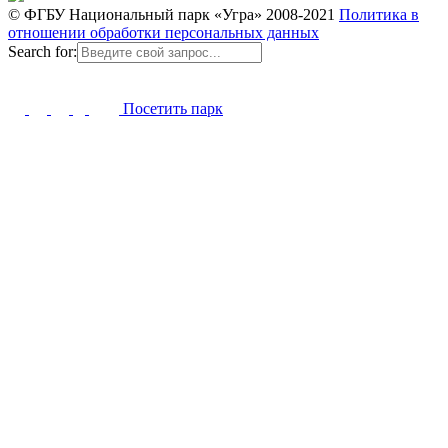
© ФГБУ Национальный парк «Угра» 2008-2021
Политика в
отношении обработки персональных данных
Search for:
Посетить парк