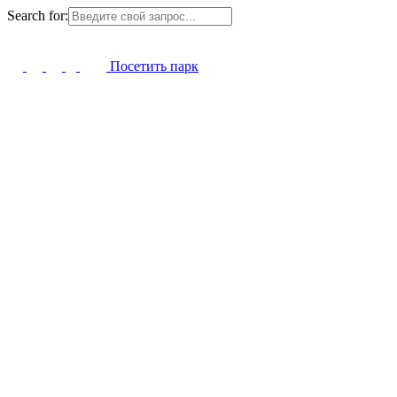
Search for:
Посетить парк