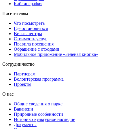
Библиография
Посетителям
Что посмотреть
Где остановиться
Визит-центры
Стоимость услуг
Правила посещения
Обращение с отходами
Мобильное приложение «Зеленая кнопка»
Сотрудничество
Партнерам
Волонтерская программа
Проекты
О нас
Общие сведения о парке
Вакансии
Природные особенности
Историко-культурное наследие
Документы