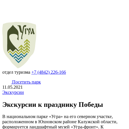
отдел туризма
+7 (4842) 226-166
Посетить парк
11.05.2021
Экскурсии
Экскурсии к празднику Победы
В национальном парке «Угра» на его северном участке,
расположенном в Юхновском районе Калужской области,
формируется ландшафтный музей «Угра-фронт». К