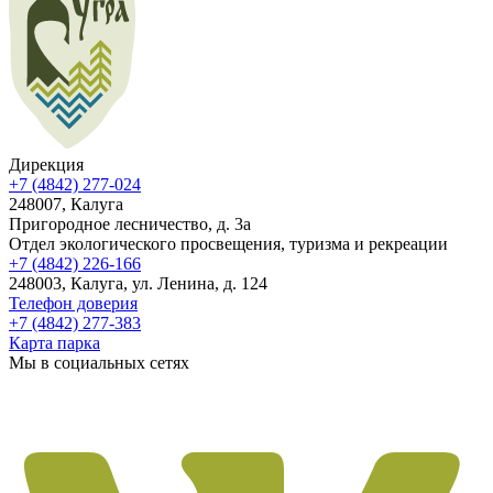
Дирекция
+7 (4842) 277-024
248007, Калуга
Пригородное лесничество, д. 3а
Отдел экологического просвещения, туризма и рекреации
+7 (4842) 226-166
248003, Калуга, ул. Ленина, д. 124
Телефон доверия
+7 (4842) 277-383
Карта парка
Мы в социальных сетях