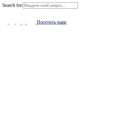
Search for:
Посетить парк