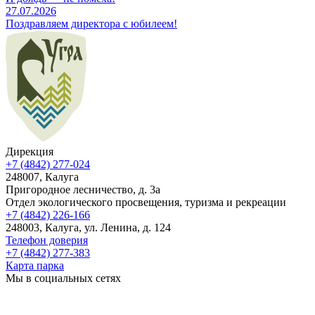
27.07.2026
Поздравляем директора с юбилеем!
Дирекция
+7 (4842) 277-024
248007, Калуга
Пригородное лесничество, д. 3а
Отдел экологического просвещения, туризма и рекреации
+7 (4842) 226-166
248003, Калуга, ул. Ленина, д. 124
Телефон доверия
+7 (4842) 277-383
Карта парка
Мы в социальных сетях