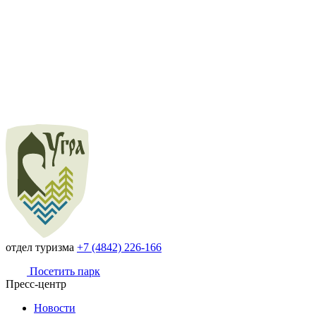
отдел туризма
+7 (4842) 226-166
Посетить парк
Пресс-центр
Новости