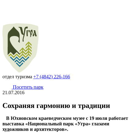
отдел туризма
+7 (4842) 226-166
Посетить парк
21.07.2016
Сохраняя гармонию и традиции
В Юхновском краеведческом музее с 19 июля работает
выставка «Национальный парк «Угра» глазами
художников и архитекторов».