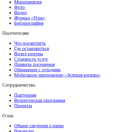
Мероприятия
Фото
Видео
Журнал «Угра»
Библиография
Посетителям
Что посмотреть
Где остановиться
Визит-центры
Стоимость услуг
Правила посещения
Обращение с отходами
Мобильное приложение «Зеленая кнопка»
Сотрудничество
Партнерам
Волонтерская программа
Проекты
О нас
Общие сведения о парке
Вакансии