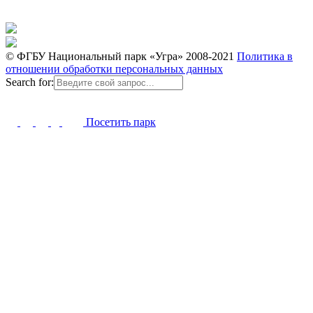
© ФГБУ Национальный парк «Угра» 2008-2021
Политика в
отношении обработки персональных данных
Search for:
Посетить парк