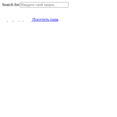
Search for:
Посетить парк