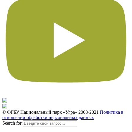
© ФГБУ Национальный парк «Угра» 2008-2021
Политика в
отношении обработки персональных данных
Search for: