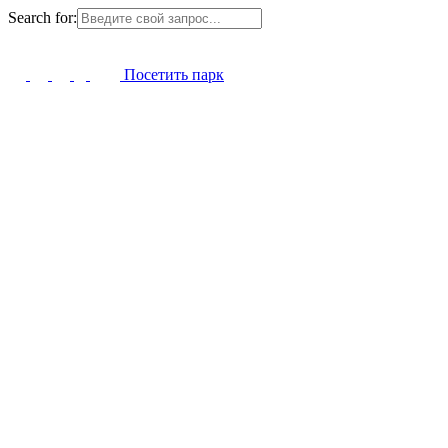
Search for:
Посетить парк