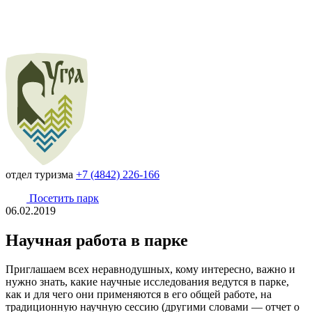
отдел туризма
+7 (4842) 226-166
Посетить парк
06.02.2019
Научная работа в парке
Приглашаем всех неравнодушных, кому интересно, важно и
нужно знать, какие научные исследования ведутся в парке,
как и для чего они применяются в его общей работе, на
традиционную научную сессию (другими словами — отчет о