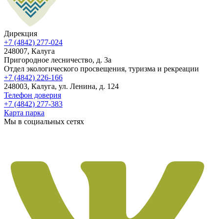
Дирекция
+7 (4842) 277-024
248007, Калуга
Пригородное лесничество, д. 3а
Отдел экологического просвещения, туризма и рекреации
+7 (4842) 226-166
248003, Калуга, ул. Ленина, д. 124
Телефон доверия
+7 (4842) 277-383
Карта парка
Мы в социальных сетях