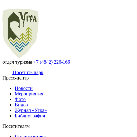
отдел туризма
+7 (4842) 226-166
Посетить парк
Пресс-центр
Новости
Мероприятия
Фото
Видео
Журнал «Угра»
Библиография
Посетителям
Что посмотреть