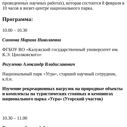
проведенных научных работах), которая состоится 8 февраля в
10 часов в визит-центре национального парка.
Программа:
10.00 – 10.30
Сионова Марина Николаевна
ФГБОУ ВО «Калужский государственный университет им.
К.Э. Циолковского»
Рогуленко Александр Владиславович
Национальный парк «Угра», старший научный сотрудник,
к.б.н.
Изучение рекреационных нагрузок на природные объекты
и комплексы на туристических стоянках и кемпингах
национального парка «Угра» (Угорский участок)
10.30 – 11.00