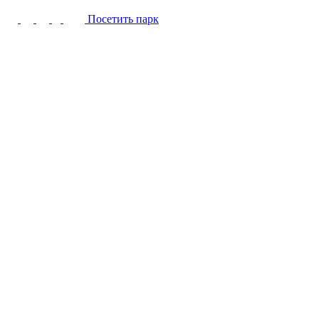
Посетить парк