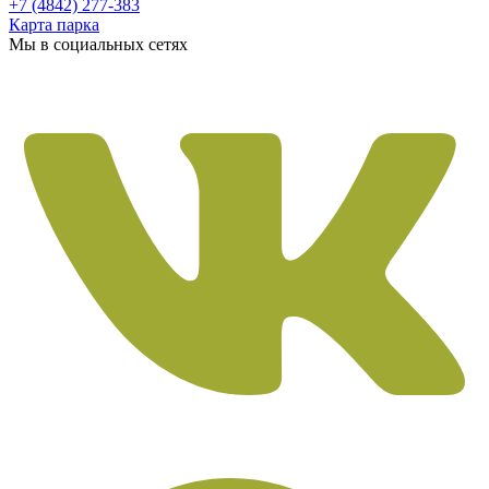
+7 (4842) 277-383
Карта парка
Мы в социальных сетях