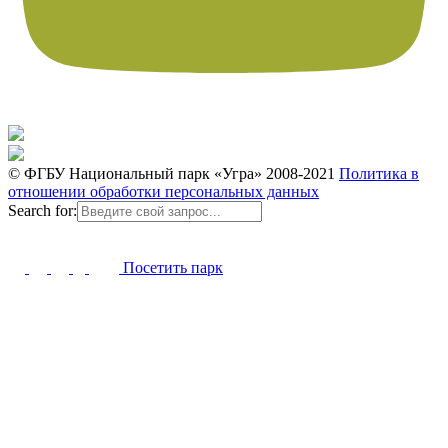
© ФГБУ Национальный парк «Угра» 2008-2021
Политика в
отношении обработки персональных данных
Search for:
Посетить парк