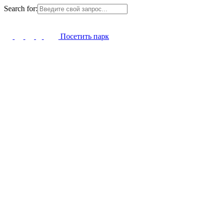
Search for:
Посетить парк