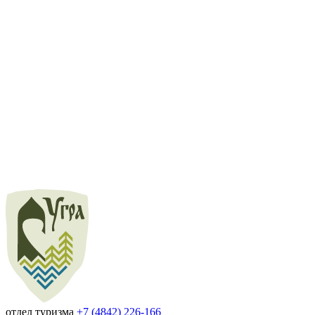
отдел туризма
+7 (4842) 226-166