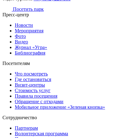
Посетить парк
Пресс-центр
Новости
Мероприятия
Фото
Видео
Журнал «Угра»
Библиография
Посетителям
Что посмотреть
Где остановиться
Визит-центры
Стоимость услуг
Правила посещения
Обращение с отходами
Мобильное приложение «Зеленая кнопка»
Сотрудничество
Партнерам
Волонтерская программа