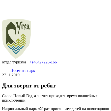
отдел туризма
+7 (4842) 226-166
Посетить парк
27.11.2019
Для зверят от ребят
Скоро Новый Год, а значит приходит время волшебных
приключений.
Национальный парк «Угра» приглашает детей на новогоднюю