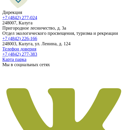
Дирекция
+7 (4842) 277-024
248007, Калуга
Пригородное лесничество, д. 3а
Отдел экологического просвещения, туризма и рекреации
+7 (4842) 226-166
248003, Калуга, ул. Ленина, д. 124
Телефон доверия
+7 (4842) 277-383
Карта парка
Мы в социальных сетях