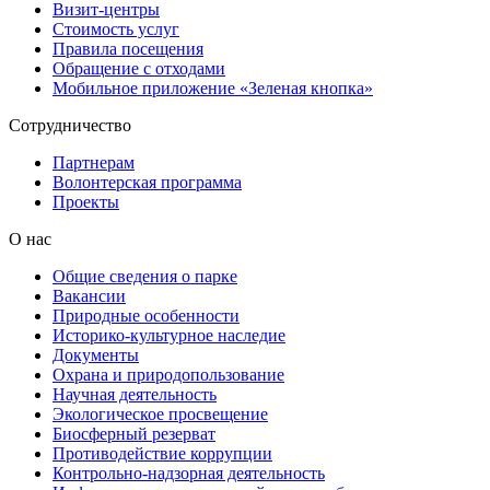
Визит-центры
Стоимость услуг
Правила посещения
Обращение с отходами
Мобильное приложение «Зеленая кнопка»
Сотрудничество
Партнерам
Волонтерская программа
Проекты
О нас
Общие сведения о парке
Вакансии
Природные особенности
Историко-культурное наследие
Документы
Охрана и природопользование
Научная деятельность
Экологическое просвещение
Биосферный резерват
Противодействие коррупции
Контрольно-надзорная деятельность