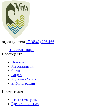
отдел туризма
+7 (4842) 226-166
Посетить парк
Пресс-центр
Новости
Мероприятия
Фото
Видео
Журнал «Угра»
Библиография
Посетителям
Что посмотреть
Где остановиться