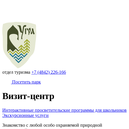
отдел туризма
+7 (4842) 226-166
Посетить парк
Визит-центр
Интерактивные просветительские программы для школьников
Экскурсионные услуги
Знакомство с любой особо охраняемой природной