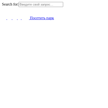
Search for:
Посетить парк