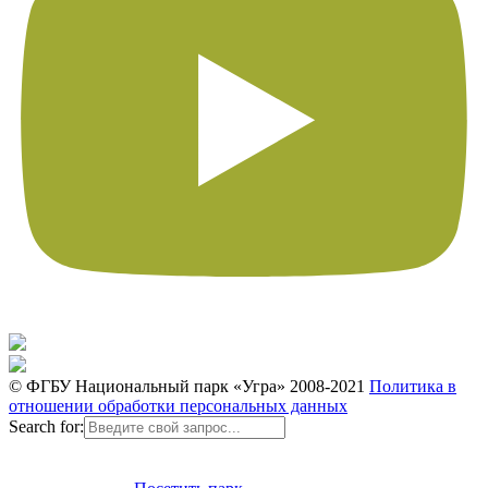
© ФГБУ Национальный парк «Угра» 2008-2021
Политика в
отношении обработки персональных данных
Search for: