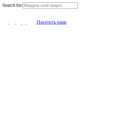
Search for:
Посетить парк