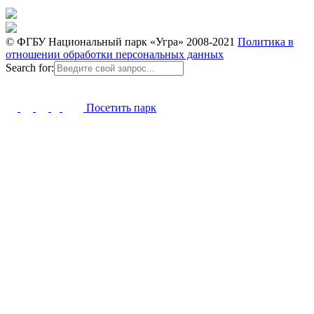
© ФГБУ Национальный парк «Угра» 2008-2021
Политика в
отношении обработки персональных данных
Search for:
Посетить парк