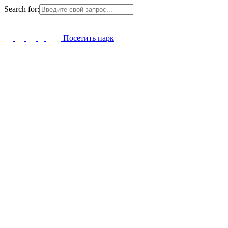
Search for:
Посетить парк