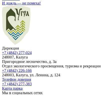
И дождь — не помеха!
Дирекция
+7 (4842) 277-024
248007, Калуга
Пригородное лесничество, д. 3а
Отдел экологического просвещения, туризма и рекреации
+7 (4842) 226-166
248003, Калуга, ул. Ленина, д. 124
Телефон доверия
+7 (4842) 277-383
Карта парка
Мы в социальных сетях