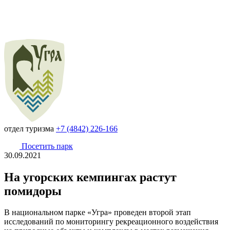
отдел туризма
+7 (4842) 226-166
Посетить парк
30.09.2021
На угорских кемпингах растут
помидоры
В национальном парке «Угра» проведен второй этап
исследований по мониторингу рекреационного воздействия