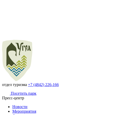
отдел туризма
+7 (4842) 226-166
Посетить парк
Пресс-центр
Новости
Мероприятия