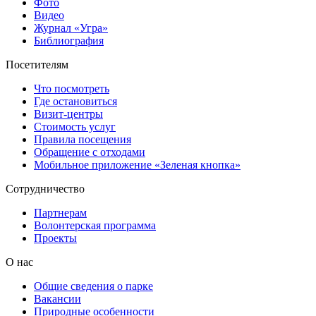
Фото
Видео
Журнал «Угра»
Библиография
Посетителям
Что посмотреть
Где остановиться
Визит-центры
Стоимость услуг
Правила посещения
Обращение с отходами
Мобильное приложение «Зеленая кнопка»
Сотрудничество
Партнерам
Волонтерская программа
Проекты
О нас
Общие сведения о парке
Вакансии
Природные особенности