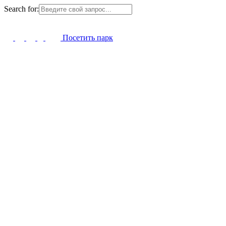
Search for:
Посетить парк