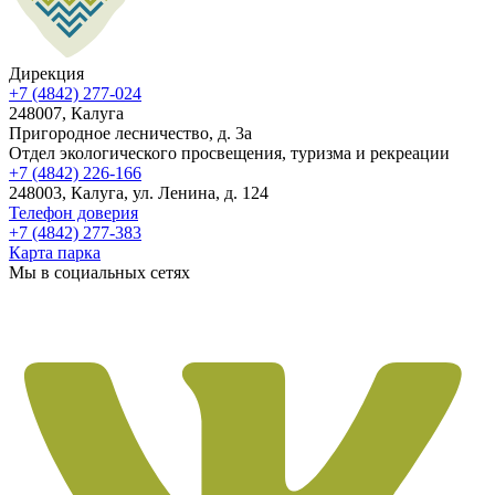
Дирекция
+7 (4842) 277-024
248007, Калуга
Пригородное лесничество, д. 3а
Отдел экологического просвещения, туризма и рекреации
+7 (4842) 226-166
248003, Калуга, ул. Ленина, д. 124
Телефон доверия
+7 (4842) 277-383
Карта парка
Мы в социальных сетях