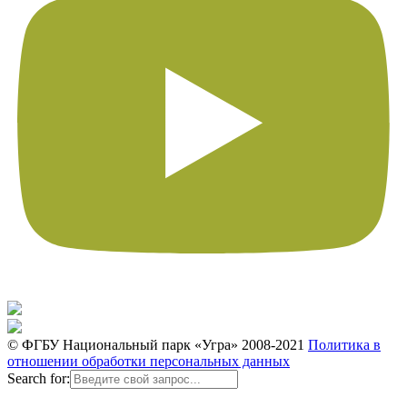
© ФГБУ Национальный парк «Угра» 2008-2021
Политика в
отношении обработки персональных данных
Search for: