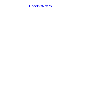
Посетить парк