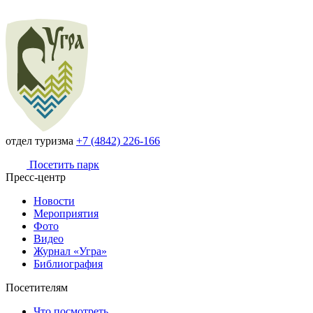
отдел туризма
+7 (4842) 226-166
Посетить парк
Пресс-центр
Новости
Мероприятия
Фото
Видео
Журнал «Угра»
Библиография
Посетителям
Что посмотреть