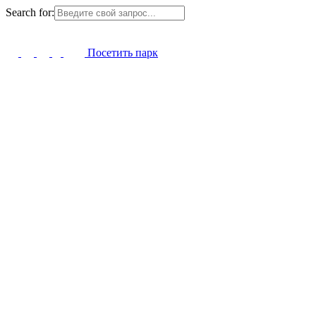
Search for:
Посетить парк