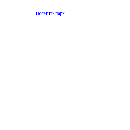
Посетить парк