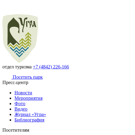
отдел туризма
+7 (4842) 226-166
Посетить парк
Пресс-центр
Новости
Мероприятия
Фото
Видео
Журнал «Угра»
Библиография
Посетителям