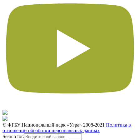
© ФГБУ Национальный парк «Угра» 2008-2021
Политика в
отношении обработки персональных данных
Search for: