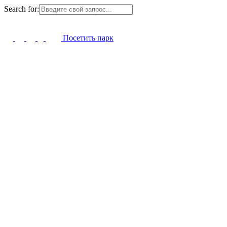
Search for:
Посетить парк