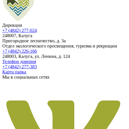
Дирекция
+7 (4842) 277-024
248007, Калуга
Пригородное лесничество, д. 3а
Отдел экологического просвещения, туризма и рекреации
+7 (4842) 226-166
248003, Калуга, ул. Ленина, д. 124
Телефон доверия
+7 (4842) 277-383
Карта парка
Мы в социальных сетях