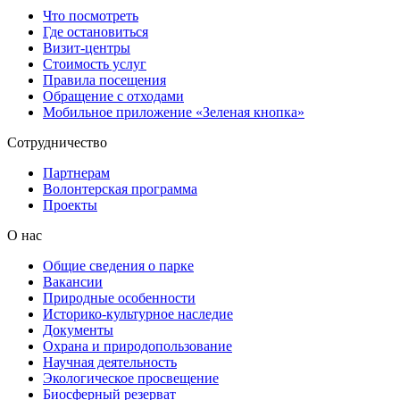
Что посмотреть
Где остановиться
Визит-центры
Стоимость услуг
Правила посещения
Обращение с отходами
Мобильное приложение «Зеленая кнопка»
Сотрудничество
Партнерам
Волонтерская программа
Проекты
О нас
Общие сведения о парке
Вакансии
Природные особенности
Историко-культурное наследие
Документы
Охрана и природопользование
Научная деятельность
Экологическое просвещение
Биосферный резерват