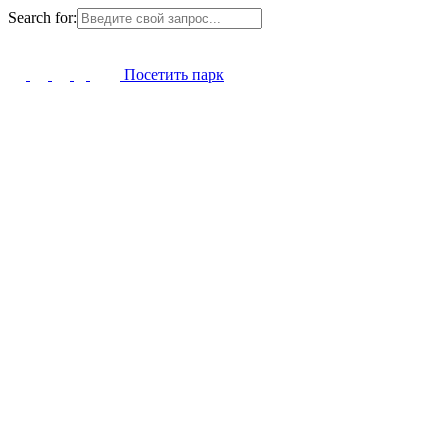
Search for:
Посетить парк