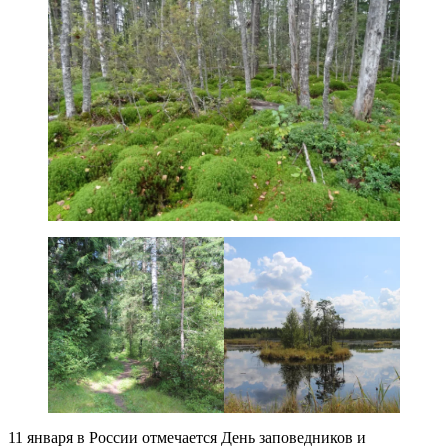
11 января в России отмечается День заповедников и