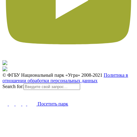
© ФГБУ Национальный парк «Угра» 2008-2021
Политика в
отношении обработки персональных данных
Search for:
Посетить парк