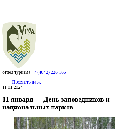
отдел туризма
+7 (4842) 226-166
Посетить парк
11.01.2024
11 января — День заповедников и
национальных парков