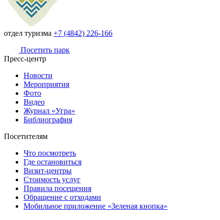
отдел туризма
+7 (4842) 226-166
Посетить парк
Пресс-центр
Новости
Мероприятия
Фото
Видео
Журнал «Угра»
Библиография
Посетителям
Что посмотреть
Где остановиться
Визит-центры
Стоимость услуг
Правила посещения
Обращение с отходами
Мобильное приложение «Зеленая кнопка»